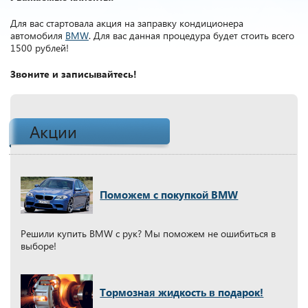
Для вас стартовала акция на заправку кондиционера
автомобиля
BMW
. Для вас данная процедура будет стоить всего
1500 рублей!
Звоните и записывайтесь!
Акции
Поможем с покупкой BMW
Решили купить BMW с рук? Мы поможем не ошибиться в
выборе!
Тормозная жидкость в подарок!