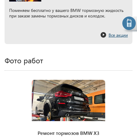
Поменяем бесплатно у вашего BMW тормозную жидкость
при заказе замены тормозных дисков и колодок.
Все акции
Фото работ
Ремонт тормозов BMW X3